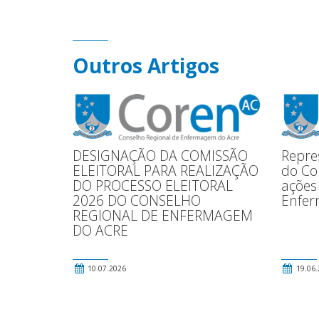
Outros Artigos
DESIGNAÇÃO DA COMISSÃO
Repre
ELEITORAL PARA REALIZAÇÃO
do Co
DO PROCESSO ELEITORAL
ações 
2026 DO CONSELHO
Enfe
REGIONAL DE ENFERMAGEM
DO ACRE
10.07.2026
19.06.