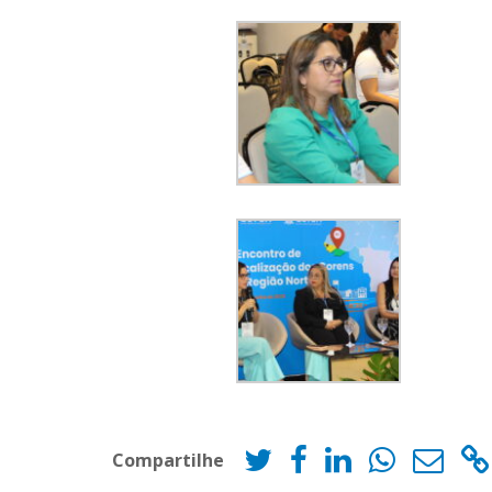
Compartilhe