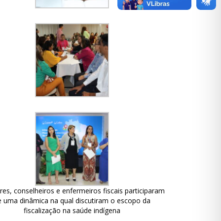
res, conselheiros e enfermeiros fiscais participaram
e uma dinâmica na qual discutiram o escopo da
fiscalização na saúde indígena