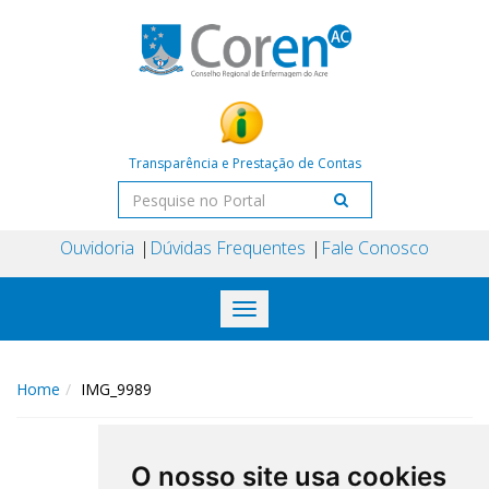
Transparência e Prestação de Contas
Ouvidoria
Dúvidas Frequentes
Fale Conosco
Toggle
navigation
Home
IMG_9989
O nosso site usa cookies