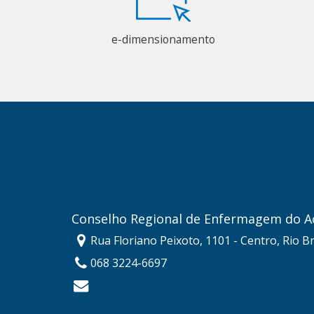
e-dimensionamento
Conselho Regional de Enfermagem do A
Rua Floriano Peixoto, 1101 - Centro, Rio B
068 3224-6697