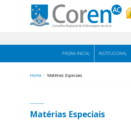
PÁGINA INICIAL
INSTITUCIONAL
Home
Matérias Especiais
Matérias Especiais