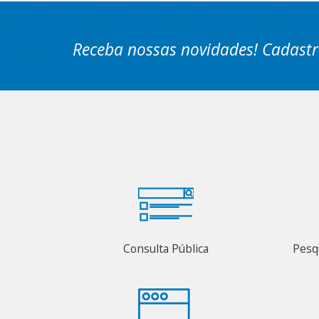
Receba nossas novidades! Cadastr
Consulta Pública
Pesq