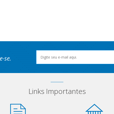
e-se.
Links Importantes