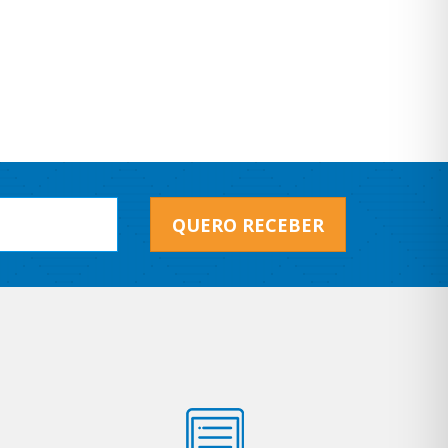
QUERO RECEBER