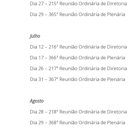
Dia 27 – 215ª Reunião Ordinária de Diretoria
Dia 29 – 365ª Reunião Ordinária de Plenária
Julho
Dia 12 – 216ª Reunião Ordinária de Diretoria
Dia 17 – 366ª Reunião Ordinária de Plenária
Dia 26 – 217ª Reunião Ordinária de Diretoria
Dia 31 – 367ª Reunião Ordinária de Plenária
Agosto
Dia 28 – 218ª Reunião Ordinária de Diretoria
Dia 29 – 368ª Reunião Ordinária de Plenária