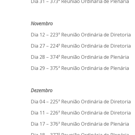
Dia 31 – 373ª Reunião Ordinária de Plenária
Novembro
Dia 12 – 223ª Reunião Ordinária de Diretoria
Dia 27 – 224ª Reunião Ordinária de Diretoria
Dia 28 – 374ª Reunião Ordinária de Plenária
Dia 29 – 375ª Reunião Ordinária de Plenária
Dezembro
Dia 04 – 225ª Reunião Ordinária de Diretoria
Dia 11 – 226ª Reunião Ordinária de Diretoria
Dia 17 – 376ª Reunião Ordinária de Plenária