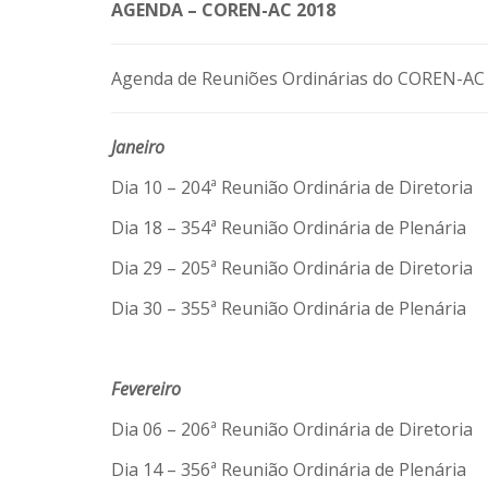
AGENDA – COREN-AC 2018
Agenda de Reuniões Ordinárias do COREN-AC 
Janeiro
Dia 10 – 204ª Reunião Ordinária de Diretoria
Dia 18 – 354ª Reunião Ordinária de Plenária
Dia 29 – 205ª Reunião Ordinária de Diretoria
Dia 30 – 355ª Reunião Ordinária de Plenária
Fevereiro
Dia 06 – 206ª Reunião Ordinária de Diretoria
Dia 14 – 356ª Reunião Ordinária de Plenária