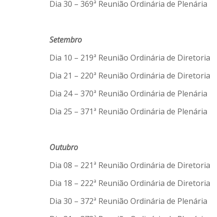
Dia 30 – 369ª Reunião Ordinária de Plenária
Setembro
Dia 10 – 219ª Reunião Ordinária de Diretoria
Dia 21 – 220ª Reunião Ordinária de Diretoria
Dia 24 – 370ª Reunião Ordinária de Plenária
Dia 25 – 371ª Reunião Ordinária de Plenária
Outubro
Dia 08 – 221ª Reunião Ordinária de Diretoria
Dia 18 – 222ª Reunião Ordinária de Diretoria
Dia 30 – 372ª Reunião Ordinária de Plenária