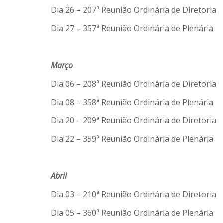
Dia 26 – 207ª Reunião Ordinária de Diretoria
Dia 27 – 357ª Reunião Ordinária de Plenária
Março
Dia 06 – 208ª Reunião Ordinária de Diretoria
Dia 08 – 358ª Reunião Ordinária de Plenária
Dia 20 – 209ª Reunião Ordinária de Diretoria
Dia 22 – 359ª Reunião Ordinária de Plenária
Abril
Dia 03 – 210ª Reunião Ordinária de Diretoria
Dia 05 – 360ª Reunião Ordinária de Plenária