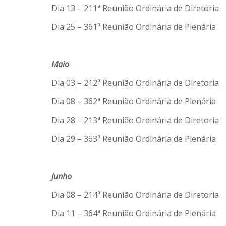
Dia 13 – 211ª Reunião Ordinária de Diretoria
Dia 25 – 361ª Reunião Ordinária de Plenária
Maio
Dia 03 – 212ª Reunião Ordinária de Diretoria
Dia 08 – 362ª Reunião Ordinária de Plenária
Dia 28 – 213ª Reunião Ordinária de Diretoria
Dia 29 – 363ª Reunião Ordinária de Plenária
Junho
Dia 08 – 214ª Reunião Ordinária de Diretoria
Dia 11 – 364ª Reunião Ordinária de Plenária