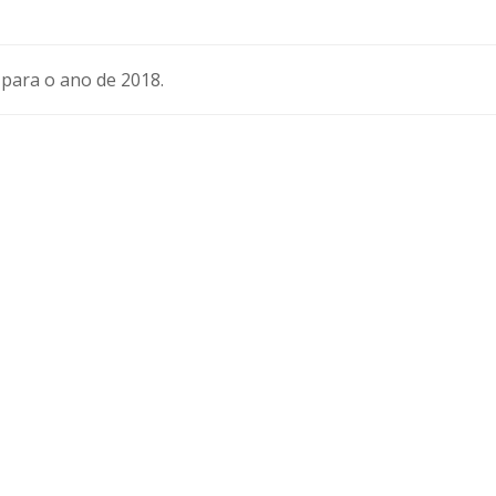
para o ano de 2018.