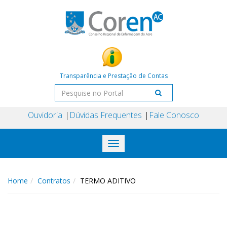
Transparência e Prestação de Contas
Ouvidoria
Dúvidas Frequentes
Fale Conosco
Toggle
navigation
Home
Contratos
TERMO ADITIVO