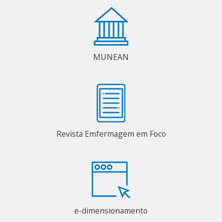
MUNEAN
Revista Emfermagem em Foco
e-dimensionamento