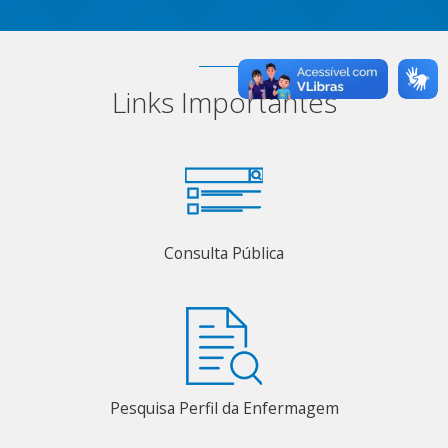
Links Importantes
Consulta Pública
Pesquisa Perfil da Enfermagem