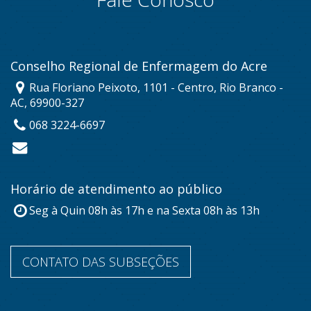
Conselho Regional de Enfermagem do Acre
Rua Floriano Peixoto, 1101 - Centro, Rio Branco -
AC, 69900-327
068 3224-6697
Horário de atendimento ao público
Seg à Quin 08h às 17h e na Sexta 08h às 13h
CONTATO DAS SUBSEÇÕES