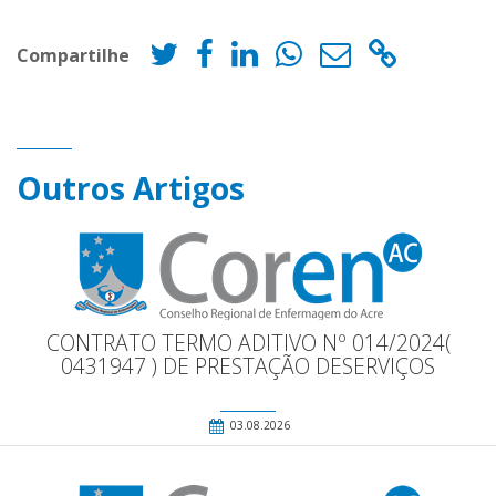
Compartilhe
Outros Artigos
CONTRATO TERMO ADITIVO Nº 014/2024(
0431947 ) DE PRESTAÇÃO DESERVIÇOS
03.08.2026