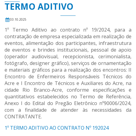
TERMO ADITIVO
03.10.2025
1º Termo Aditivo ao contrato nº 19/2024, para a
contratação de empresa especializada em realização de
eventos, alimentação dos participantes, infraestrutura
de eventos e brindes institucionais, pessoal de apoio
(operador audiovisual, recepcionista, cerimonialista,
fotógrafo, designer gráfico), serviços de ornamentação
e materiais gráficos para a realização dos encontros: II
Encontro de Enfermeiros Responsáveis Técnicos do
Acre e I Encontro de Técnicos e Auxiliares do Acre, na
cidade Rio Branco-Acre, conforme especificações e
quantitativos estabelecidos no Termo de Referência,
Anexo I do Edital do Pregão Eletrônico nº90006/2024,
com a finalidade de atender às necessidades da
CONTRATANTE.
1º TERMO ADITIVO AO CONTRATO Nº 192024