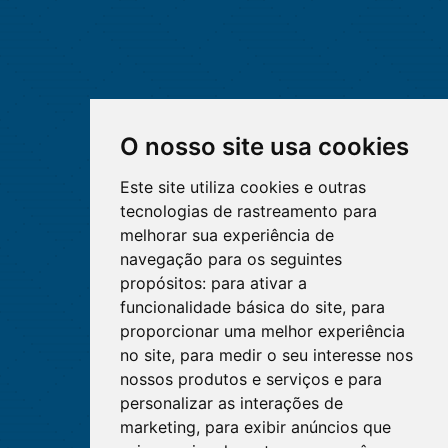
O nosso site usa cookies
Este site utiliza cookies e outras
tecnologias de rastreamento para
melhorar sua experiência de
navegação para os seguintes
propósitos:
para ativar a
funcionalidade básica do site
,
para
proporcionar uma melhor experiência
no site
,
para medir o seu interesse nos
nossos produtos e serviços e para
personalizar as interações de
marketing
,
para exibir anúncios que