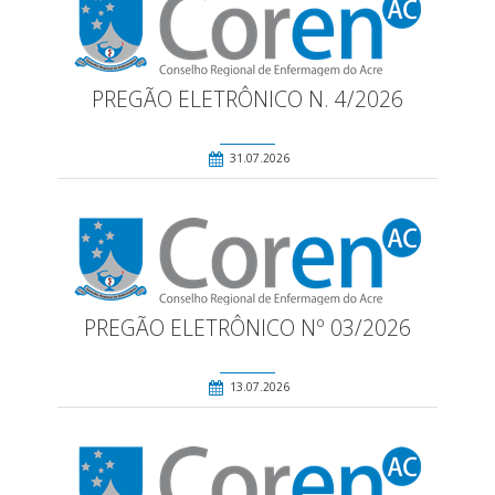
PREGÃO ELETRÔNICO N. 4/2026
31.07.2026
PREGÃO ELETRÔNICO Nº 03/2026
13.07.2026