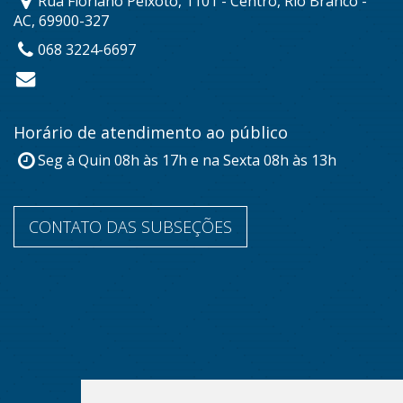
Rua Floriano Peixoto, 1101 - Centro, Rio Branco -
AC, 69900-327
068 3224-6697
Horário de atendimento ao público
Seg à Quin 08h às 17h e na Sexta 08h às 13h
CONTATO DAS SUBSEÇÕES