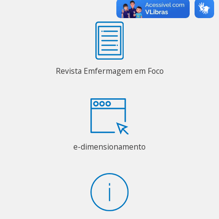
Revista Emfermagem em Foco
e-dimensionamento