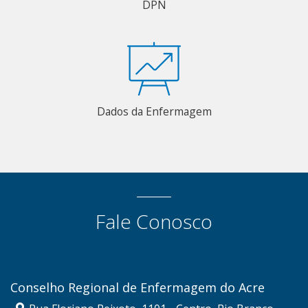
DPN
Dados da Enfermagem
Fale Conosco
Conselho Regional de Enfermagem do Acre