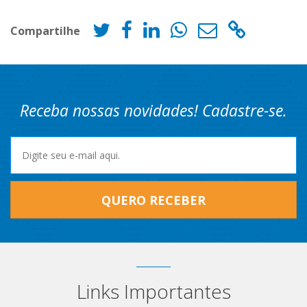
Compartilhe
Receba nossas novidades! Cadastre-se.
QUERO RECEBER
Links Importantes