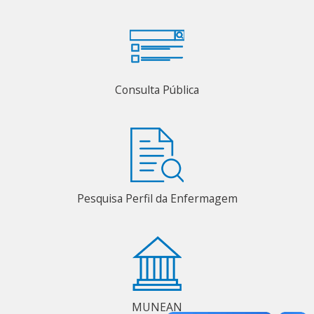
Consulta Pública
Pesquisa Perfil da Enfermagem
MUNEAN