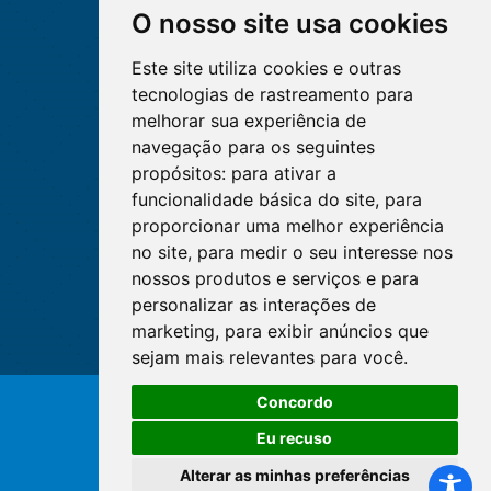
O nosso site usa cookies
Este site utiliza cookies e outras
tecnologias de rastreamento para
melhorar sua experiência de
navegação para os seguintes
propósitos:
para ativar a
funcionalidade básica do site
,
para
proporcionar uma melhor experiência
no site
,
para medir o seu interesse nos
nossos produtos e serviços e para
personalizar as interações de
marketing
,
para exibir anúncios que
sejam mais relevantes para você
.
Concordo
© Copyright 2026 - Cofen/CORENs
Eu recuso
Alterar as minhas preferências