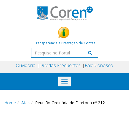
Transparência e Prestação de Contas
Ouvidoria
Dúvidas Frequentes
Fale Conosco
Toggle
navigation
Home
Atas
Reunião Ordinária de Diretoria nº 212