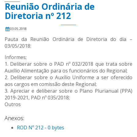
Reunião Ordinária de
Diretoria nº 212
03.05.2018
Pauta da Reunião Ordinária de Diretoria do dia –
03/05/2018:
Informes;
1. Deliberar sobre o PAD nº 032/2018 que trata sobre
Auxílio Alimentação para os funcionários do Regional;
2. Deliberar sobre o Auxílio Uniforme a ser oferecido
aos cargos em comissão deste Regional;
3. Apreciar e deliberar sobre o Plano Plurianual (PPA)
2019-2021, PAD nº 035/2018;
Outros
Anexos:
ROD Nº 212 - 0 bytes