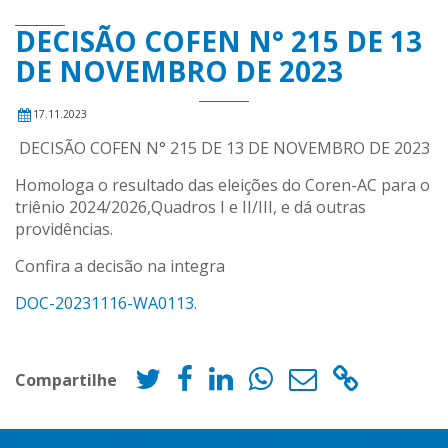
DECISÃO COFEN N° 215 DE 13
DE NOVEMBRO DE 2023
17.11.2023
DECISÃO COFEN N° 215 DE 13 DE NOVEMBRO DE 2023
Homologa o resultado das eleições do Coren-AC para o
triênio 2024/2026,Quadros I e II/III, e dá outras
providências.
Confira a decisão na integra
DOC-20231116-WA0113.
Compartilhe