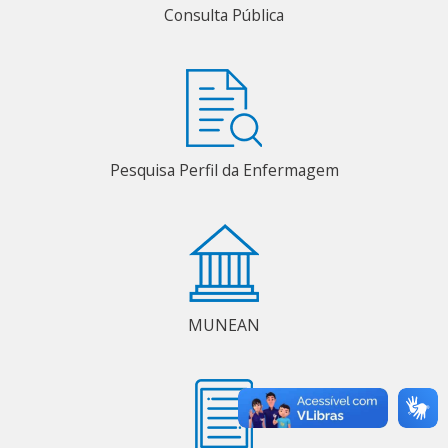
Consulta Pública
Pesquisa Perfil da Enfermagem
MUNEAN