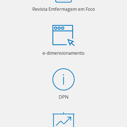
Revista Emfermagem em Foco
e-dimensionamento
DPN