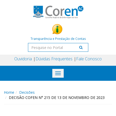
Transparência e Prestação de Contas
Ouvidoria
Dúvidas Frequentes
Fale Conosco
Toggle
navigation
Home
Decisões
DECISÃO COFEN N° 215 DE 13 DE NOVEMBRO DE 2023