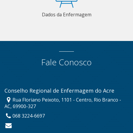
Dados da Enfermagem
Fale Conosco
Conselho Regional de Enfermagem do Acre
Rua Floriano Peixoto, 1101 - Centro, Rio Branco -
AC, 69900-327
068 3224-6697