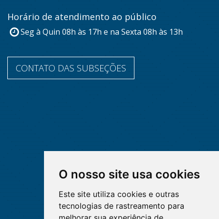
Horário de atendimento ao público
Seg à Quin 08h às 17h e na Sexta 08h às 13h
CONTATO DAS SUBSEÇÕES
O nosso site usa cookies
Este site utiliza cookies e outras
tecnologias de rastreamento para
melhorar sua experiência de