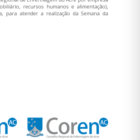
obiliário, recursos humanos e alimentação),
da, para atender a realização da Semana da