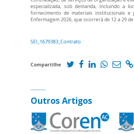
especializada, sob demanda, incluindo a lo
fornecimento de materiais institucionais 
Enfermagem 2026, que ocorrerá de 12 a 29 de
SEI_1679383_Contrato
Compartilhe
Outros Artigos