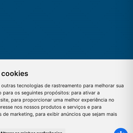
 cookies
 e outras tecnologias de rastreamento para melhorar sua
 para os seguintes propósitos:
para ativar a
site
,
para proporcionar uma melhor experiência no
eresse nos nossos produtos e serviços e para
es de marketing
,
para exibir anúncios que sejam mais