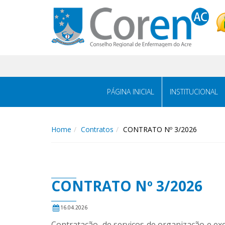
PÁGINA INICIAL
INSTITUCIONAL
Home
Contratos
CONTRATO Nº 3/2026
CONTRATO Nº 3/2026
16.04.2026
Contratação, de serviços de organização e 