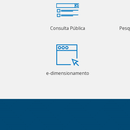
Consulta Pública
Pesq
e-dimensionamento