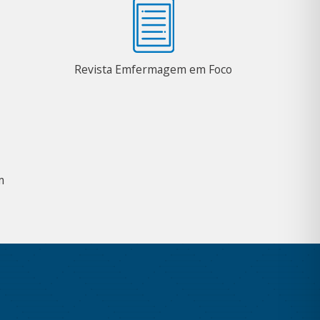
Revista Emfermagem em Foco
m