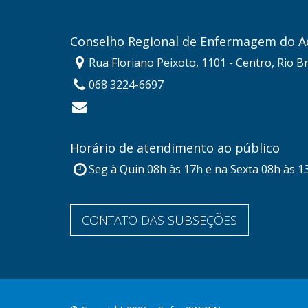
Conselho Regional de Enfermagem do A
Rua Floriano Peixoto, 1101 - Centro, Rio B
068 3224-6697
Horário de atendimento ao público
Seg à Quin 08h às 17h e na Sexta 08h às 1
CONTATO DAS SUBSEÇÕES